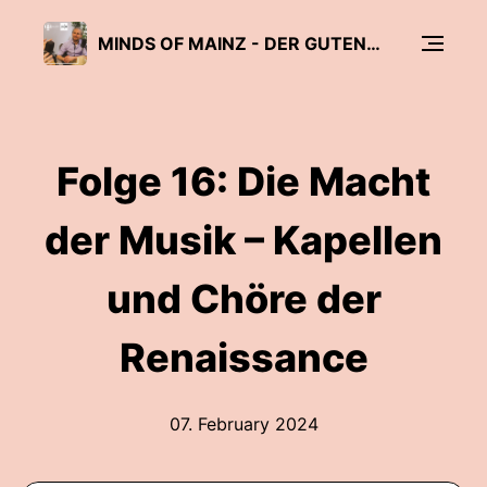
MINDS OF MAINZ - DER GUTENBERG TALK
Folge 16: Die Macht
der Musik – Kapellen
und Chöre der
Renaissance
07. February 2024