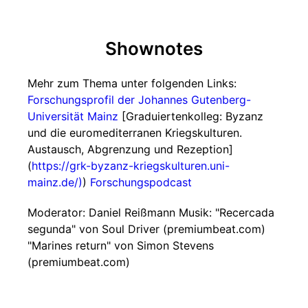
Shownotes
Mehr zum Thema unter folgenden Links:
Forschungsprofil der Johannes Gutenberg-
Universität Mainz
[Graduiertenkolleg: Byzanz
und die euromediterranen Kriegskulturen.
Austausch, Abgrenzung und Rezeption]
(
https://grk-byzanz-kriegskulturen.uni-
mainz.de/)
)
Forschungspodcast
Moderator: Daniel Reißmann Musik: "Recercada
segunda" von Soul Driver (premiumbeat.com)
"Marines return" von Simon Stevens
(premiumbeat.com)